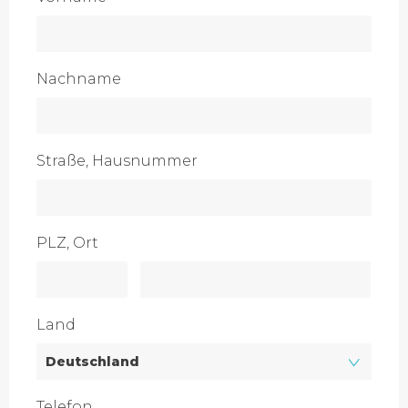
Nachname
Straße, Hausnummer
PLZ, Ort
Land
Telefon