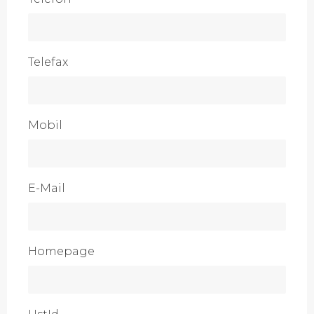
Telefax
Mobil
E-Mail
Homepage