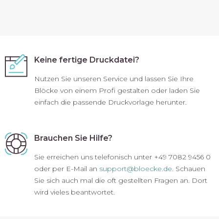
Keine fertige Druckdatei?
Nutzen Sie unseren Service und lassen Sie Ihre
Blöcke von einem Profi gestalten oder laden Sie
einfach die passende Druckvorlage herunter.
Brauchen Sie Hilfe?
Sie erreichen uns telefonisch unter +49 7082 9456 0
oder per E-Mail an
support@bloecke.de
. Schauen
Sie sich auch mal die oft gestellten Fragen an. Dort
wird vieles beantwortet.