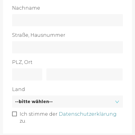
Nachname
Straße, Hausnummer
PLZ, Ort
Land
Ich stimme der
Datenschutzerklärung
zu.