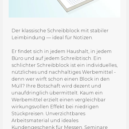
Der klassische Schreibblock mit stabiler
Leimbindung — ideal für Notizen.
Er findet sich in jedem Haushalt, in jedem
Büro und auf jedem Schreibtisch. Ein
schlichter Schreibblock ist ein individuelles,
nützliches und nachhaltiges Werbemittel -
denn wer wirft schon einen Block in den
Müll? Ihre Botschaft wird dezent und
unaufdringlich übermittelt. Kaum ein
Werbemittel erzielt einen vergleichbar
wirkungsvollen Effekt bei niedrigen
Stückpreisen. Unverzichtbares
Arbeitsmaterial und ideales
Kundengeschenk für Messen, Seminare