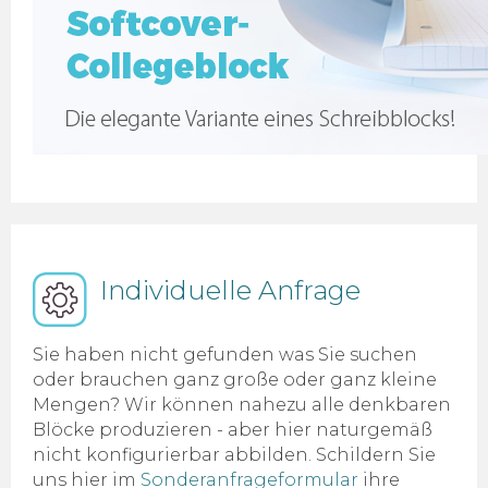
Individuelle Anfrage
Sie haben nicht gefunden was Sie suchen
oder brauchen ganz große oder ganz kleine
Mengen? Wir können nahezu alle denkbaren
Blöcke produzieren - aber hier naturgemäß
nicht konfigurierbar abbilden. Schildern Sie
uns hier im
Sonderanfrageformular
ihre