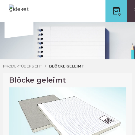
0
PRODUKTÜBERSICHT
BLÖCKE GELEIMT
Blöcke geleimt