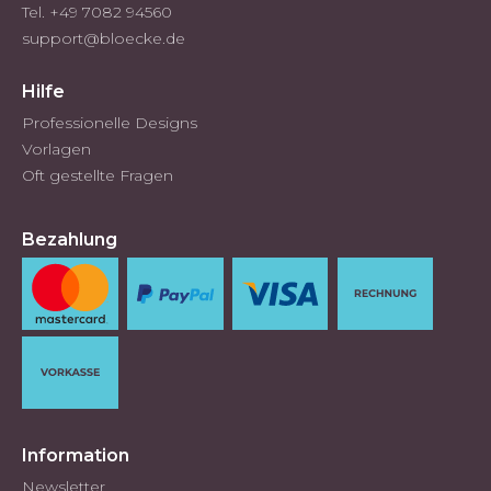
Tel. +49 7082 94560
support@bloecke.de
Hilfe
Professionelle Designs
Vorlagen
Oft gestellte Fragen
Bezahlung
Information
Newsletter