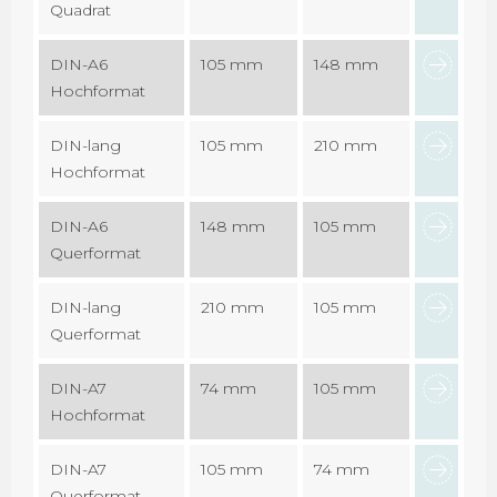
Quadrat
DIN-A6
105 mm
148 mm
Hochformat
DIN-lang
105 mm
210 mm
Hochformat
DIN-A6
148 mm
105 mm
Querformat
DIN-lang
210 mm
105 mm
Querformat
DIN-A7
74 mm
105 mm
Hochformat
DIN-A7
105 mm
74 mm
Querformat