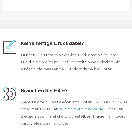
Keine fertige Druckdatei?
Nutzen Sie unseren Service und lassen Sie Ihre
Blöcke von einem Profi gestalten oder laden Sie
einfach die passende Druckvorlage herunter.
Brauchen Sie Hilfe?
Sie erreichen uns telefonisch unter +49 7082 9456 0
oder per E-Mail an
support@bloecke.de
. Schauen
Sie sich auch mal die oft gestellten Fragen an. Dort
wird vieles beantwortet.