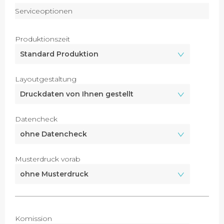
Serviceoptionen
Produktionszeit
Layoutgestaltung
Datencheck
Musterdruck vorab
Komission