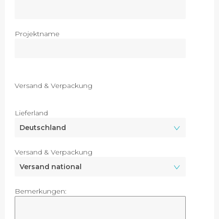
Projektname
Versand & Verpackung
Lieferland
Versand & Verpackung
Bemerkungen: