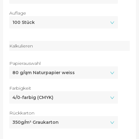
Auflage
Kalkulieren
Papierauswahl
Farbigkeit
Rückkarton