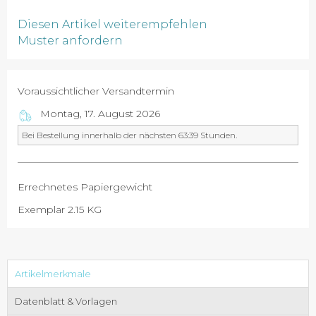
Diesen Artikel weiterempfehlen
Muster anfordern
Voraussichtlicher Versandtermin
Montag, 17. August 2026
Bei Bestellung innerhalb der nächsten 63:39 Stunden.
Errechnetes Papiergewicht
Exemplar 2.15 KG
Artikelmerkmale
Datenblatt & Vorlagen