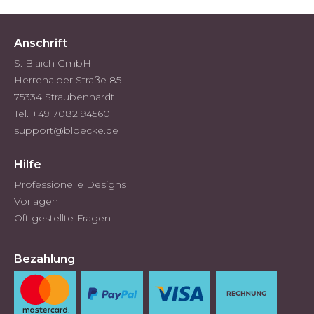
Anschrift
S. Blaich GmbH
Herrenalber Straße 85
75334 Straubenhardt
Tel. +49 7082 94560
support@bloecke.de
Hilfe
Professionelle Designs
Vorlagen
Oft gestellte Fragen
Bezahlung